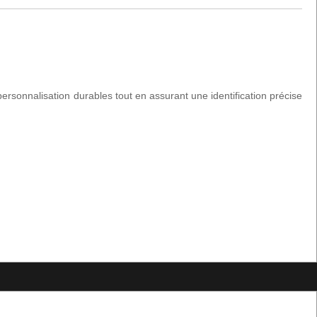
rsonnalisation durables tout en assurant une identification précise