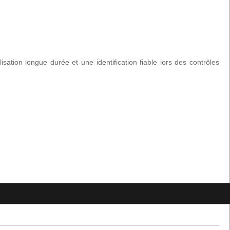
ation longue durée et une identification fiable lors des contrôles