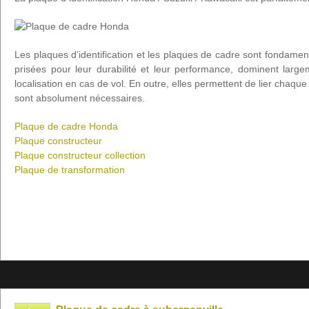
Les plaques d’identification et les plaques de cadre sont fond
prisées pour leur durabilité et leur performance, dominent large
localisation en cas de vol. En outre, elles permettent de lier chaq
sont absolument nécessaires.
Plaque de cadre Honda
Plaque constructeur
Plaque constructeur collection
Plaque de transformation