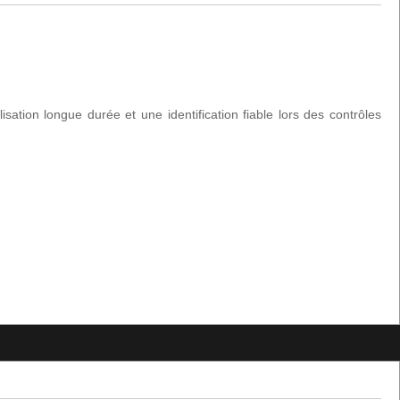
ation longue durée et une identification fiable lors des contrôles